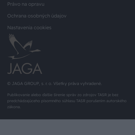
Právo na opravu
Ochrana osobných údajov
Nastavenia cookies
© JAGA GROUP, s. r. o. Všetky práva vyhradené.
Publikovanie alebo ďalšie šírenie správ zo zdrojov TASR je bez
predchádzajúceho písomného súhlasu TASR porušením autorského
zákona.