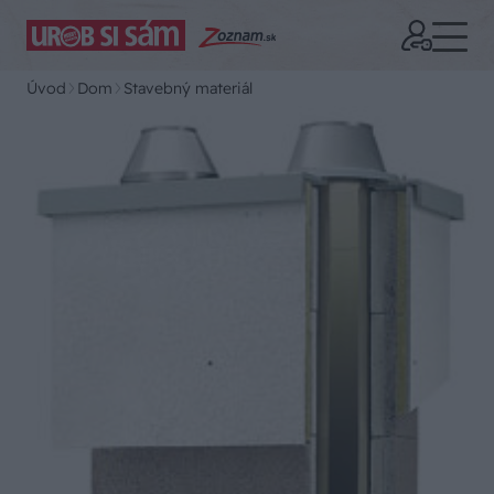
Úvod
Dom
Stavebný materiál