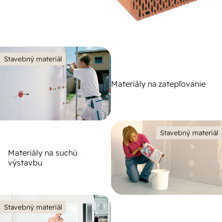
Stavebný materiál
Materiály na zatepľovanie
Stavebný materiál
Materiály na suchú
výstavbu
Stavebný materiál