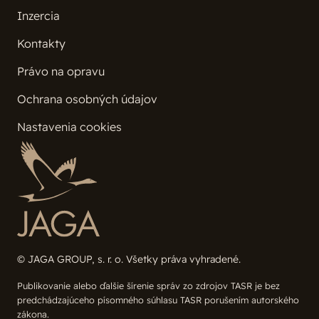
Kontakty
Právo na opravu
Ochrana osobných údajov
Nastavenia cookies
© JAGA GROUP, s. r. o. Všetky práva vyhradené.
Publikovanie alebo ďalšie šírenie správ zo zdrojov TASR je bez
predchádzajúceho písomného súhlasu TASR porušením autorského
zákona.