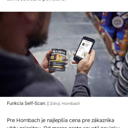
Funkcia Self-Scan.
|
Zdroj: Hornbach
Pre Hornbach je najlepšia cena pre zákazníka