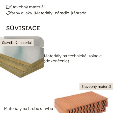
Stavebný materiál
farby a laky
Materiály
náradie
záhrada
SÚVISIACE
Stavebný materiál
Materiály na technické izolácie
(dokončenie)
Stavebný materiál
Materiály na hrubú stavbu