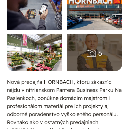
Nová predajňa HORNBACH, ktorú zákazníci
nájdu v nitrianskom Pantera Business Parku Na
Pasienkoch, ponúkne domácim majstrom i
profesionálom materiál pre ich projekty aj
odborné poradenstvo vyškoleného personálu.
Rovnako ako v ostatných predajniach