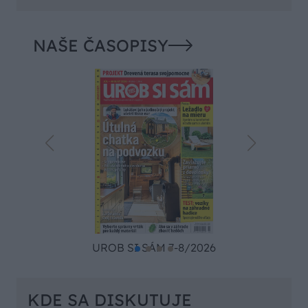
NAŠE ČASOPISY
UROB SI SÁM 7-8/2026
KDE SA DISKUTUJE