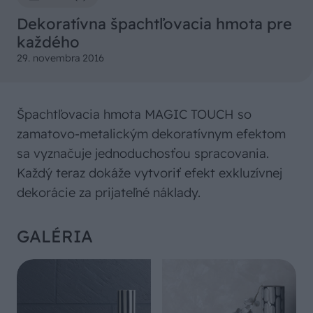
Dekoratívna špachtľovacia hmota pre
každého
29. novembra 2016
Špachtľovacia hmota MAGIC TOUCH so
zamatovo-metalickým dekoratívnym efektom
sa vyznačuje jednoduchosťou spracovania.
Každý teraz dokáže vytvoriť efekt exkluzívnej
dekorácie za prijateľné náklady.
GALÉRIA