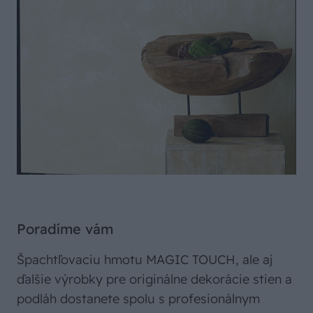
Poradíme vám
Špachtľovaciu hmotu MAGIC TOUCH, ale aj
ďalšie výrobky pre originálne dekorácie stien a
podláh dostanete spolu s profesionálnym