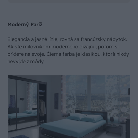
Moderný Paríž
Elegancia a jasné línie, rovná sa francúzsky nábytok.
Ak ste milovníkom moderného dizajnu, potom si
prídete na svoje. Čierna farba je klasikou, ktorá nikdy
nevyjde z módy.