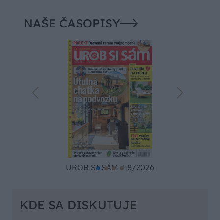
NAŠE ČASOPISY
UROB SI SÁM 7-8/2026
KDE SA DISKUTUJE