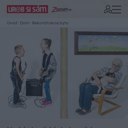
Úvod
Dom
Rekonštrukcia bytu