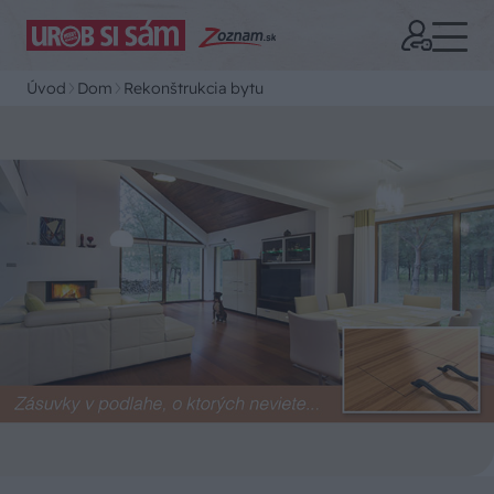
Úvod
Dom
Rekonštrukcia bytu