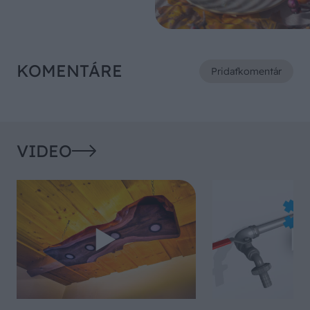
KOMENTÁRE
Pridať
komentár
VIDEO