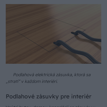
Podlahová elektrická zásuvka, ktorá sa
„stratí“ v každom interiéri.
Podlahové zásuvky pre interiér