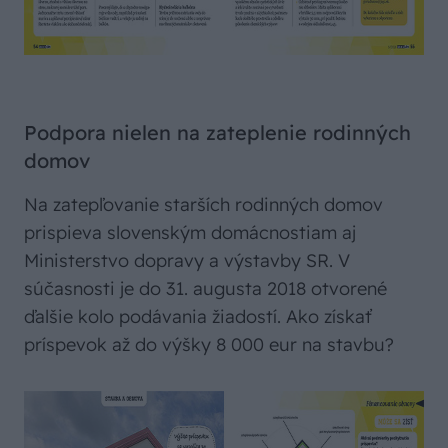
Podpora nielen na zateplenie rodinných
domov
Na zatepľovanie starších rodinných domov
prispieva slovenským domácnostiam aj
Ministerstvo dopravy a výstavby SR. V
súčasnosti je do 31. augusta 2018 otvorené
ďalšie kolo podávania žiadostí. Ako získať
príspevok až do výšky 8 000 eur na stavbu?