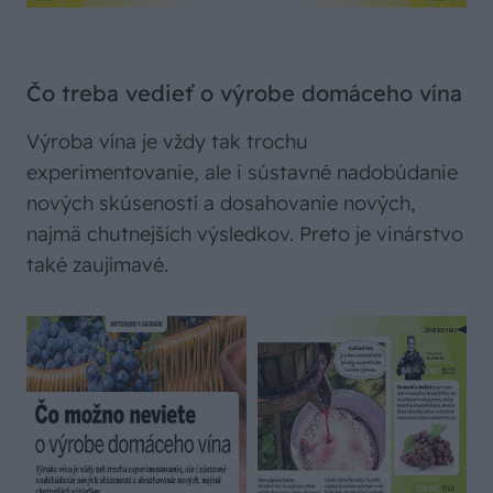
Čo treba vedieť o výrobe domáceho vína
Výroba vína je vždy tak trochu
experimentovanie, ale i sústavné nadobúdanie
nových skúseností a dosahovanie nových,
najmä chutnejších výsledkov. Preto je vinárstvo
také zaujímavé.