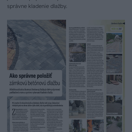
správne kladenie dlažby.