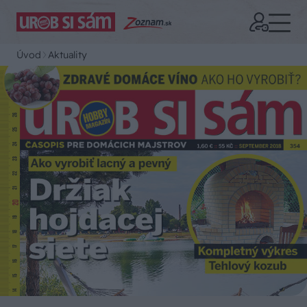
Úvod
Aktuality