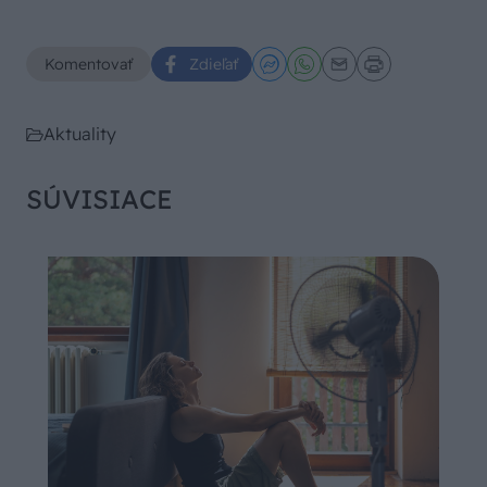
Komentovať
Zdieľať
Aktuality
SÚVISIACE