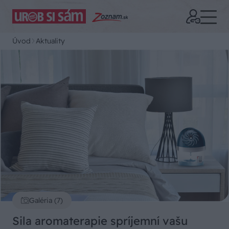
Úvod
Aktuality
Galéria (7)
Sila aromaterapie spríjemní vašu