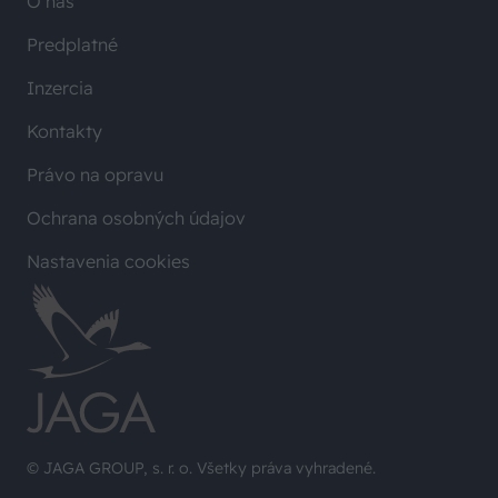
O nás
Predplatné
Inzercia
Kontakty
Právo na opravu
Ochrana osobných údajov
Nastavenia cookies
© JAGA GROUP, s. r. o. Všetky práva vyhradené.