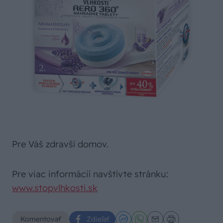
Pre Váš zdravší domov.
Pre viac informácií navštívte stránku:
www.stopvlhkosti.sk
Komentovať
Zdieľať