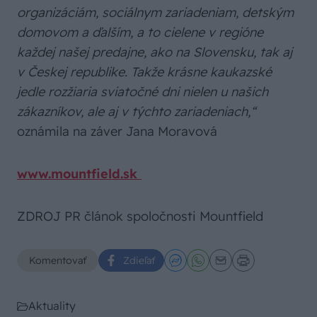
organizáciám, sociálnym zariadeniam, detským
domovom a ďalším, a to cielene v regióne
každej našej predajne, ako na Slovensku, tak aj
v Českej republike. Takže krásne kaukazské
jedle rozžiaria sviatočné dni nielen u našich
zákazníkov, ale aj v týchto zariadeniach,“
oznámila na záver Jana Moravová
www.mountfield.sk
ZDROJ PR článok spoločnosti Mountfield
Komentovať
Zdieľať
Aktuality