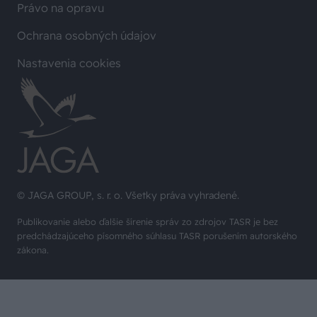
Právo na opravu
Ochrana osobných údajov
Nastavenia cookies
© JAGA GROUP, s. r. o. Všetky práva vyhradené.
Publikovanie alebo ďalšie šírenie správ zo zdrojov TASR je bez
predchádzajúceho písomného súhlasu TASR porušením autorského
zákona.