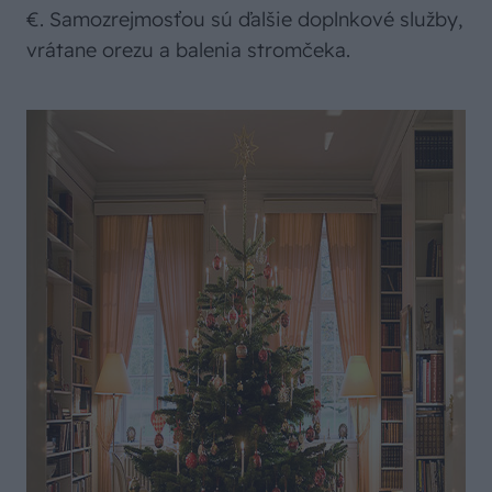
€. Samozrejmosťou sú ďalšie doplnkové služby,
vrátane orezu a balenia stromčeka.