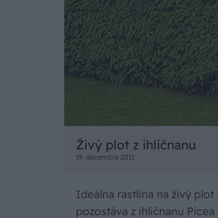
Živý plot z ihličnanu
19. decembra 2011
Ideálna rastlina na živý plot
pozostáva z ihličnanu Picea