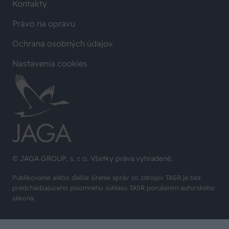
Kontakty
Právo na opravu
Ochrana osobných údajov
Nastavenia cookies
© JAGA GROUP, s. r. o. Všetky práva vyhradené.
Publikovanie alebo ďalšie šírenie správ zo zdrojov TASR je bez
predchádzajúceho písomného súhlasu TASR porušením autorského
zákona.