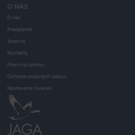
O NÁS
O nás
Predplatné
Inzercia
Kontakty
Právo na opravu
Ochrana osobných údajov
Nastavenia cookies