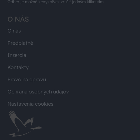
Odber je možné kedykoľvek zrušiť jedným kliknutím.
O NÁS
O nás
Predplatné
Inzercia
Kontakty
Právo na opravu
Ochrana osobných údajov
Nastavenia cookies