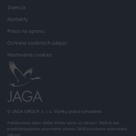
Inzercia
Kontakty
Právo na opravu
Ochrana osobných údajov
Nastavenia cookies
© JAGA GROUP, s. r. o. Všetky práva vyhradené.
Publikovanie alebo ďalšie šírenie správ zo zdrojov TASR je bez
predchádzajúceho písomného súhlasu TASR porušením autorského
zákona.