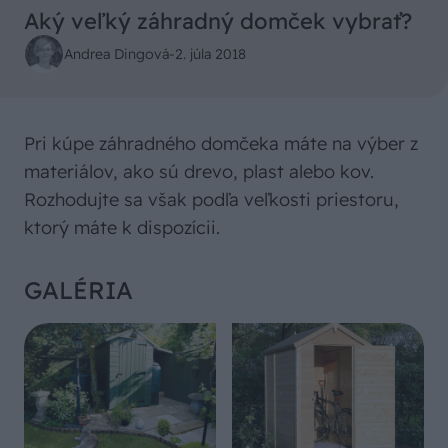
Aký veľký záhradný domček vybrať?
Andrea Dingová
-
2. júla 2018
Pri kúpe záhradného domčeka máte na výber z
materiálov, ako sú drevo, plast alebo kov.
Rozhodujte sa však podľa veľkosti priestoru,
ktorý máte k dispozícii.
GALÉRIA