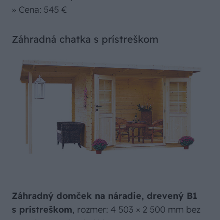
» Cena: 545 €
Záhradná chatka s prístreškom
Záhradný domček na náradie, drevený B1
s prístreškom
, rozmer: 4 503 × 2 500 mm bez