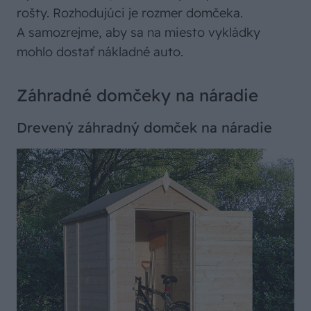
rošty. Rozhodujúci je rozmer domčeka.
A samozrejme, aby sa na miesto vykládky
mohlo dostať nákladné auto.
Záhradné domčeky na náradie
Drevený záhradný domček na náradie