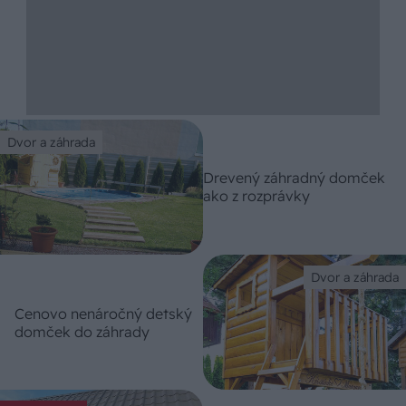
Dvor a záhrada
Drevený záhradný domček
ako z rozprávky
Dvor a záhrada
Cenovo nenáročný detský
domček do záhrady