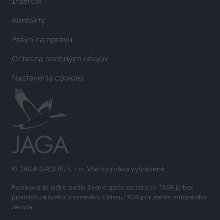
Inzercia
Kontakty
Právo na opravu
Ochrana osobných údajov
Nastavenia cookies
© JAGA GROUP, s. r. o. Všetky práva vyhradené.
Publikovanie alebo ďalšie šírenie správ zo zdrojov TASR je bez
predchádzajúceho písomného súhlasu TASR porušením autorského
zákona.