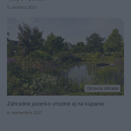
5. októbra 2017
Okrasná záhrada
Záhradné jazierko vhodné aj na kúpanie
6. septembra 2017