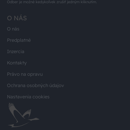
Odber je možné kedykoľvek zrušiť jedným kliknutím.
O NÁS
O nás
Predplatné
Inzercia
Kontakty
Právo na opravu
Ochrana osobných údajov
Nastavenia cookies