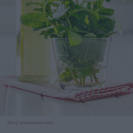
Zdroj: shutterstock.com