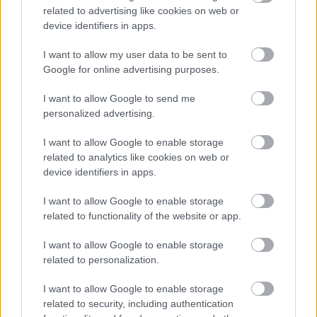
related to advertising like cookies on web or
device identifiers in apps.
I want to allow my user data to be sent to
Google for online advertising purposes.
Chystáte sa zavárať kápiu? Táto chyba ju
I want to allow Google to send me
premení na nevábne mäkkú hmotu
personalized advertising.
I want to allow Google to enable storage
related to analytics like cookies on web or
device identifiers in apps.
I want to allow Google to enable storage
related to functionality of the website or app.
I want to allow Google to enable storage
related to personalization.
I want to allow Google to enable storage
related to security, including authentication