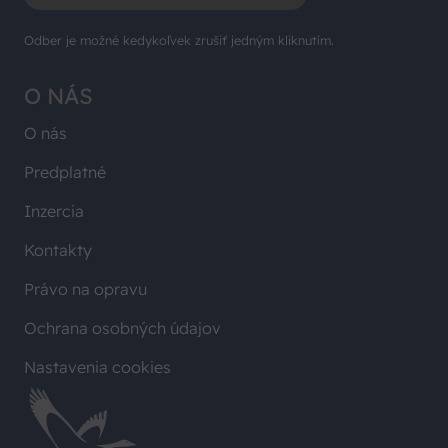
Odber je možné kedykoľvek zrušiť jedným kliknutím.
O NÁS
O nás
Predplatné
Inzercia
Kontakty
Právo na opravu
Ochrana osobných údajov
Nastavenia cookies