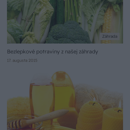
Záhrada
Bezlepkové potraviny z našej záhrady
17. augusta 2015