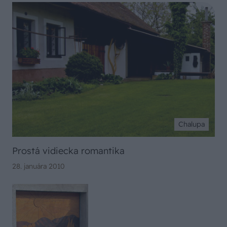
Chalupa
Prostá vidiecka romantika
28. januára 2010