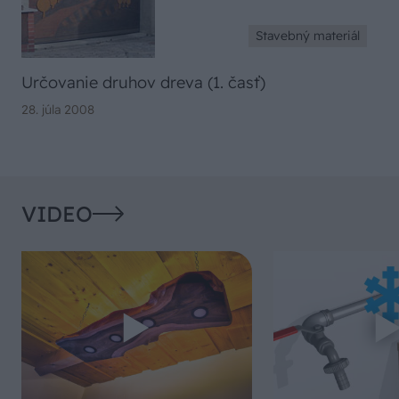
Stavebný materiál
Určovanie druhov dreva (1. časť)
28. júla 2008
VIDEO