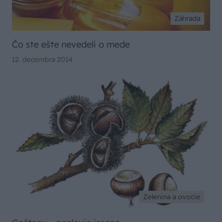
Záhrada
Čo ste ešte nevedeli o mede
12. decembra 2014
Zelenina a ovocie