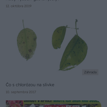
12. októbra 2019
Záhrada
Čo s chlorózou na slivke
10. septembra 2017