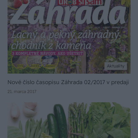
Aktuality
Nové číslo časopisu Záhrada 02/2017 v predaji
21. marca 2017