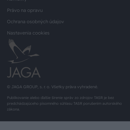
Právo na opravu
Ochrana osobných údajov
Nastavenia cookies
© JAGA GROUP, s. r. o. Všetky práva vyhradené.
Publikovanie alebo ďalšie šírenie správ zo zdrojov TASR je bez
predchádzajúceho písomného súhlasu TASR porušením autorského
zákona.