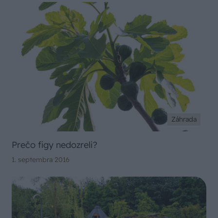
Záhrada
Prečo figy nedozreli?
1. septembra 2016