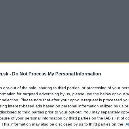
.sk -
Do Not Process My Personal Information
to opt-out of the sale, sharing to third parties, or processing of your per
formation for targeted advertising by us, please use the below opt-out s
r selection. Please note that after your opt-out request is processed y
eing interest-based ads based on personal information utilized by us or
disclosed to third parties prior to your opt-out. You may separately opt-
losure of your personal information by third parties on the IAB’s list of
. This information may also be disclosed by us to third parties on the
IA