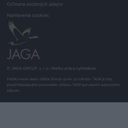
Ochrana osobných údajov
Nastavenia cookies
© JAGA GROUP, s. r. o. Všetky práva vyhradené.
Publikovanie alebo ďalšie šírenie správ zo zdrojov TASR je bez
predchádzajúceho písomného súhlasu TASR porušením autorského
zákona.