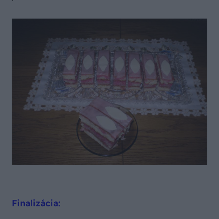
Finalizácia: