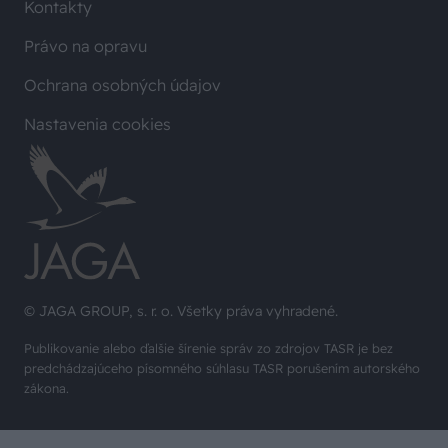
Kontakty
Právo na opravu
Ochrana osobných údajov
Nastavenia cookies
© JAGA GROUP, s. r. o. Všetky práva vyhradené.
Publikovanie alebo ďalšie šírenie správ zo zdrojov TASR je bez
predchádzajúceho písomného súhlasu TASR porušením autorského
zákona.