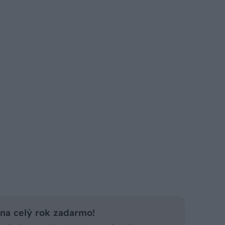
a celý rok zadarmo!