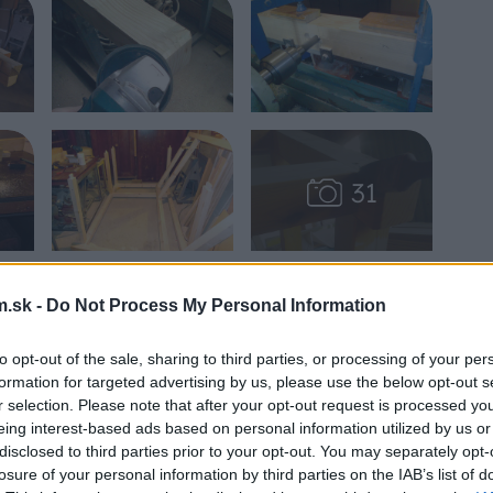
.sk -
Do Not Process My Personal Information
to opt-out of the sale, sharing to third parties, or processing of your per
formation for targeted advertising by us, please use the below opt-out s
r selection. Please note that after your opt-out request is processed y
eing interest-based ads based on personal information utilized by us or
disclosed to third parties prior to your opt-out. You may separately opt-
losure of your personal information by third parties on the IAB’s list of