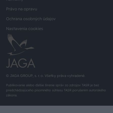
Právo na opravu
Ochrana osobných údajov
Nastavenia cookies
© JAGA GROUP, s. r. o. Všetky práva vyhradené.
Publikovanie alebo ďalšie šírenie správ zo zdrojov TASR je bez
predchádzajúceho písomného súhlasu TASR porušením autorského
zákona.