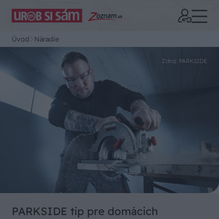
Úvod
Náradie
Zdroj: PARKSIDE
PARKSIDE tip pre domácich