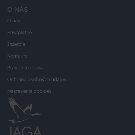
O NÁS
O nás
Predplatné
Inzercia
Kontakty
Právo na opravu
Ochrana osobných údajov
Nastavenia cookies