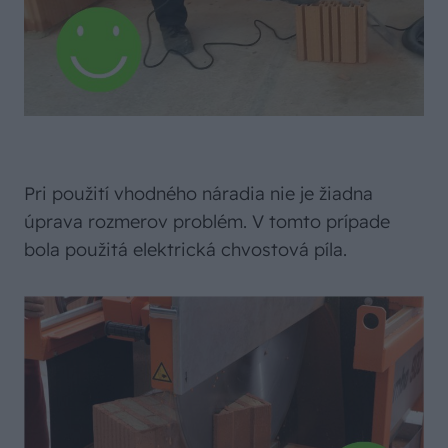
Pri použití vhodného náradia nie je žiadna
úprava rozmerov problém. V tomto prípade
bola použitá elektrická chvostová píla.