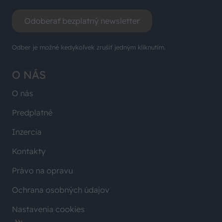
Odoberať bezplatný newsletter
Odber je možné kedykoľvek zrušiť jedným kliknutím.
O NÁS
O nás
Predplatné
Inzercia
Kontakty
Právo na opravu
Ochrana osobných údajov
Nastavenia cookies