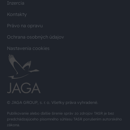
Inzercia
Kontakty
Právo na opravu
Ochrana osobných údajov
Nastavenia cookies
© JAGA GROUP, s. r. o. Všetky práva vyhradené.
Publikovanie alebo ďalšie šírenie správ zo zdrojov TASR je bez
predchádzajúceho písomného súhlasu TASR porušením autorského
zákona.