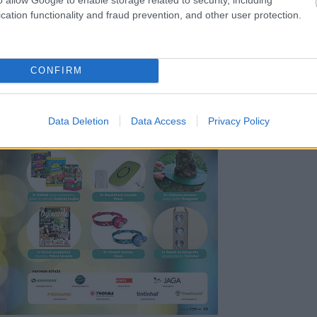
cation functionality and fraud prevention, and other user protection.
CONFIRM
Data Deletion
Data Access
Privacy Policy