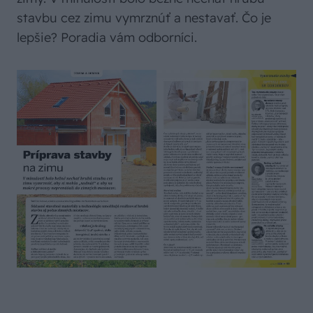
stavbu cez zimu vymrznúť a nestavať. Čo je
lepšie? Poradia vám odborníci.