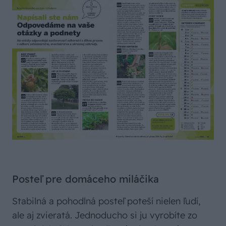
Posteľ pre domáceho miláčika
Stabilná a pohodlná posteľ poteší nielen ľudí,
ale aj zvieratá. Jednoducho si ju vyrobíte zo