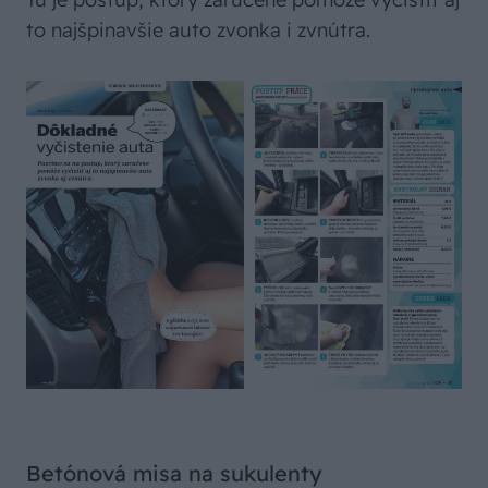
to najšpinavšie auto zvonka i zvnútra.
Betónová misa na sukulenty