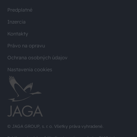
Predplatné
Inzercia
Kontakty
Právo na opravu
Ochrana osobných údajov
Nastavenia cookies
© JAGA GROUP, s. r. o. Všetky práva vyhradené.