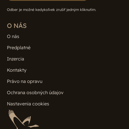
Odber je možné kedykoľvek zrušiť jedným kliknutím.
O NÁS
O nás
Predplatné
Inzercia
Kontakty
Právo na opravu
Ochrana osobných údajov
Nastavenia cookies