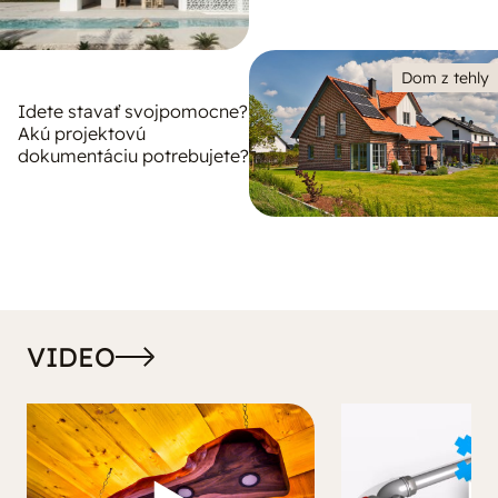
Dom z tehly
Idete stavať svojpomocne?
Akú projektovú
dokumentáciu potrebujete?
VIDEO