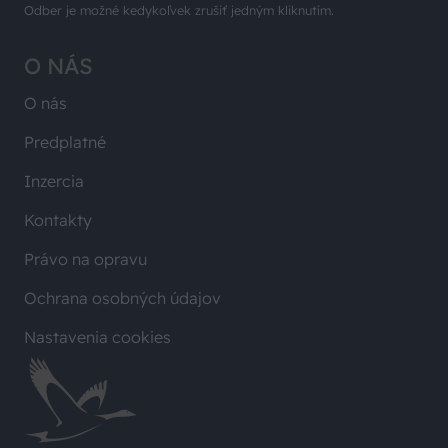
Odber je možné kedykoľvek zrušiť jedným kliknutím.
O NÁS
O nás
Predplatné
Inzercia
Kontakty
Právo na opravu
Ochrana osobných údajov
Nastavenia cookies