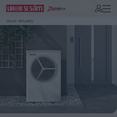
Úvod
Aktuality