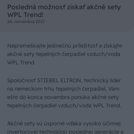
Posledná možnosť získať akčné sety
WPL Trend!
24. novembra 2017
Nepremeškajte jedinečnú príležitosť a získajte
akčné sety tepelných čerpadiel vzduch/voda
WPL Trend.
Spoločnosť STIEBEL ELTRON, technický líder
na nemeckom trhu tepelných čerpadiel, Vám
ešte do konca novembra ponúka akčné sety
tepelných čerpadiel vzduch/voda WPL Trend.
Akčné sety sú úsporné vďaka vysoko účinnej
invertorovej technológii poslednej generácie a