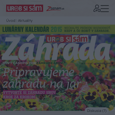
Úvod
Aktuality
Diskusia (7)