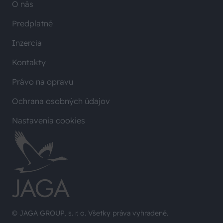
O nás
Predplatné
Inzercia
Kontakty
Právo na opravu
Ochrana osobných údajov
Nastavenia cookies
© JAGA GROUP, s. r. o. Všetky práva vyhradené.