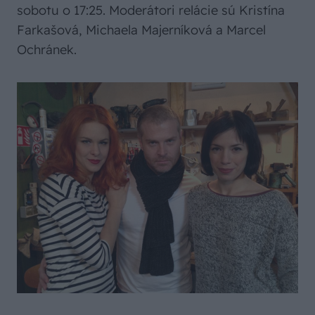
sobotu o 17:25. Moderátori relácie sú Kristína
Farkašová, Michaela Majerníková a Marcel
Ochránek.