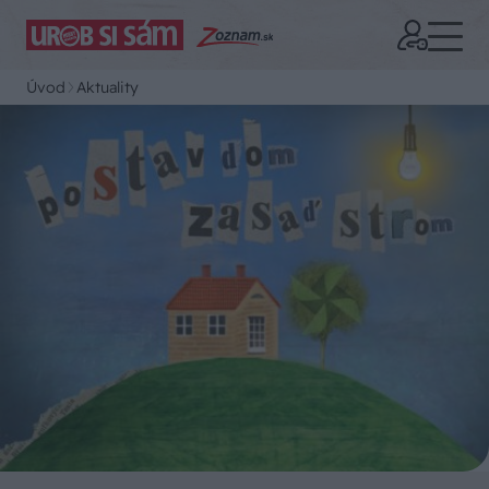
Úvod
Aktuality