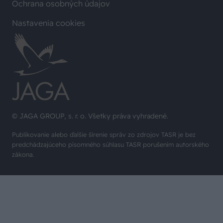
Ochrana osobných údajov
Nastavenia cookies
© JAGA GROUP, s. r. o. Všetky práva vyhradené.
Publikovanie alebo ďalšie šírenie správ zo zdrojov TASR je bez
predchádzajúceho písomného súhlasu TASR porušením autorského
zákona.