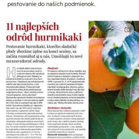
pestovanie do našich podmienok.