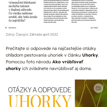
Zdroj: Časopis Záhrada apríl 2022
Prečítajte si odpovede na najčastejšie otázky
ohľadom pestovania uhoriek v článku
Uhorky
.
Pomocou foto návodu
Ako vrúbľovať
uhorky
ich zvládnete navrúbľovať aj doma.