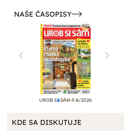
NAŠE ČASOPISY
UROB SI SÁM 7-8/2026
KDE SA DISKUTUJE