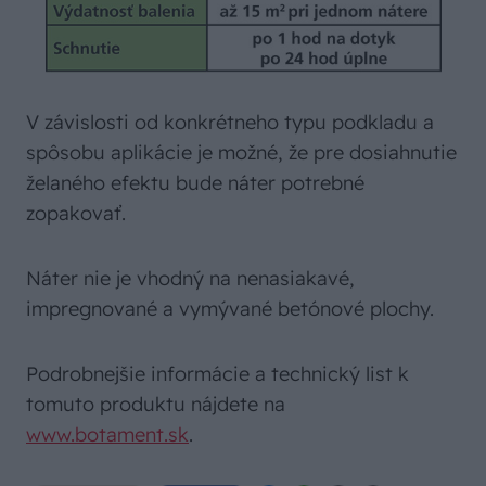
V závislosti od konkrétneho typu podkladu a
spôsobu aplikácie je možné, že pre dosiahnutie
želaného efektu bude náter potrebné
zopakovať.
Náter nie je vhodný na nenasiakavé,
impregnované a vymývané betónové plochy.
Podrobnejšie informácie a technický list k
tomuto produktu nájdete na
www.botament.sk
.