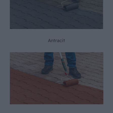
Antracit