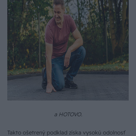
a HOTOVO.
Takto ošetrený podklad získa vysokú odolnosť