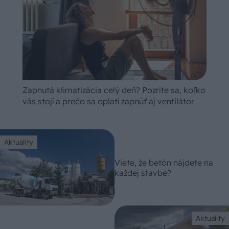
Zapnutá klimatizácia celý deň? Pozrite sa, koľko
vás stojí a prečo sa oplatí zapnúť aj ventilátor
Aktuality
Viete, že betón nájdete na
každej stavbe?
Aktuality