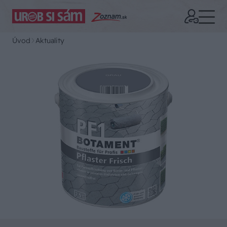
Úvod
Aktuality