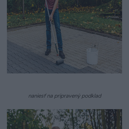
naniesť na pripravený podklad