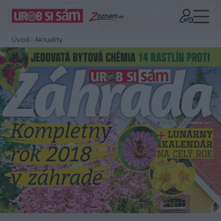
Úvod
Aktuality