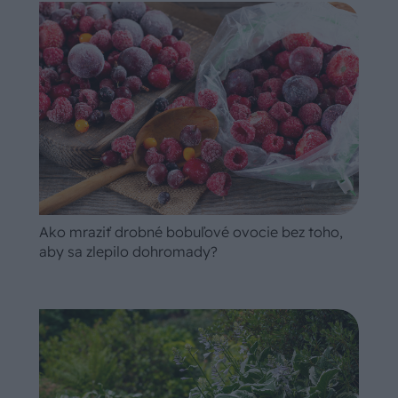
Ako mraziť drobné bobuľové ovocie bez toho,
aby sa zlepilo dohromady?