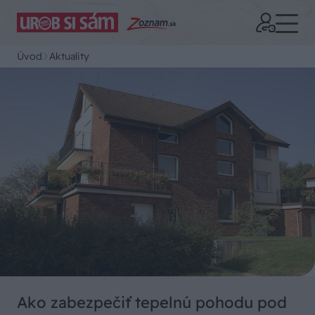
Úvod
Aktuality
Ako zabezpečiť tepelnú pohodu pod