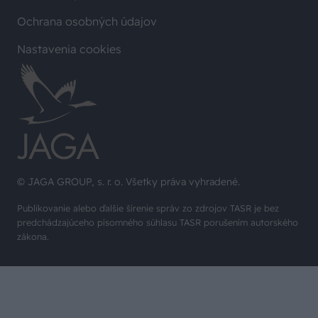
Ochrana osobných údajov
Nastavenia cookies
© JAGA GROUP, s. r. o. Všetky práva vyhradené.
Publikovanie alebo ďalšie šírenie správ zo zdrojov TASR je bez
predchádzajúceho písomného súhlasu TASR porušením autorského
zákona.