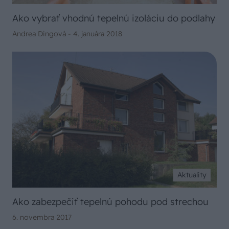
Ako vybrať vhodnú tepelnú izoláciu do podlahy
Andrea Dingová -
4. januára 2018
Aktuality
Ako zabezpečiť tepelnú pohodu pod strechou
6. novembra 2017