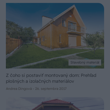
Stavebný materiál
Z čoho si postaviť montovaný dom: Prehľad
plošných a izolačných materiálov
Andrea Dingová -
26. septembra 2017