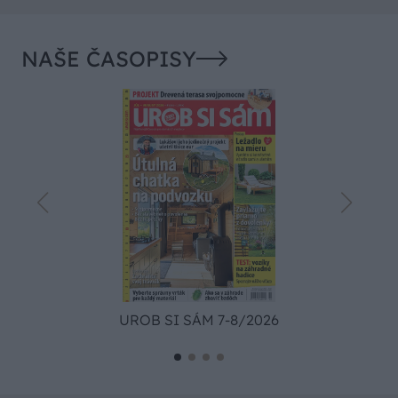
NAŠE ČASOPISY
UROB SI SÁM 7-8/2026