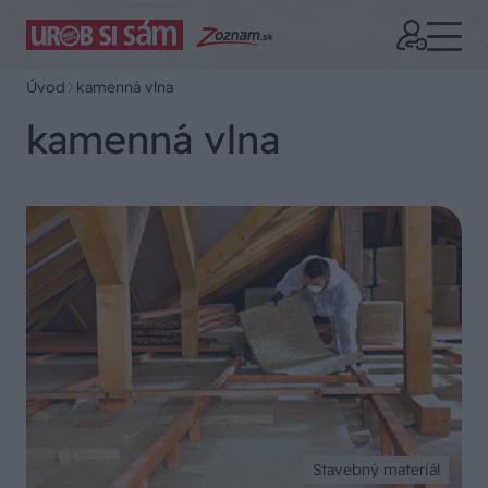
Úvod
kamenná vlna
kamenná vlna
Stavebný materiál