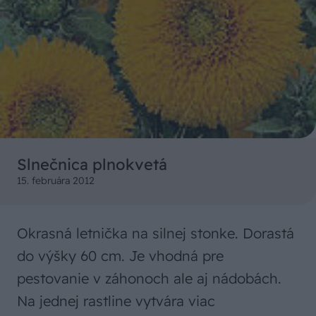
Slnečnica plnokvetá
15. februára 2012
Okrasná letnička na silnej stonke. Dorastá
do výšky 60 cm. Je vhodná pre
pestovanie v záhonoch ale aj nádobách.
Na jednej rastline vytvára viac