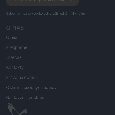
Odber je možné kedykoľvek zrušiť jedným kliknutím.
O NÁS
O nás
Predplatné
Inzercia
Kontakty
Právo na opravu
Ochrana osobných údajov
Nastavenia cookies