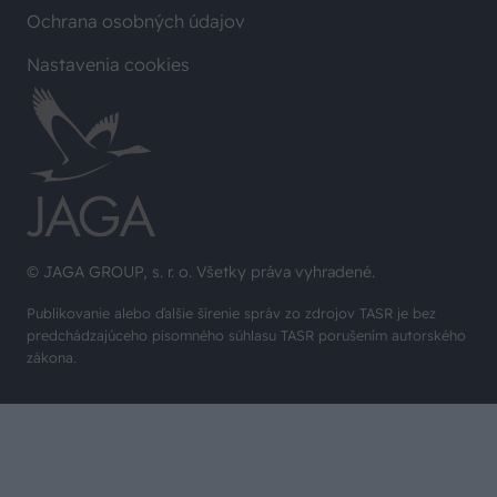
Ochrana osobných údajov
Nastavenia cookies
© JAGA GROUP, s. r. o. Všetky práva vyhradené.
Publikovanie alebo ďalšie šírenie správ zo zdrojov TASR je bez
predchádzajúceho písomného súhlasu TASR porušením autorského
zákona.