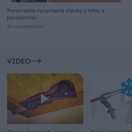
Porovnanie vysychania stavby z tehly a
pórobetónu
29. septembra 2017
VIDEO