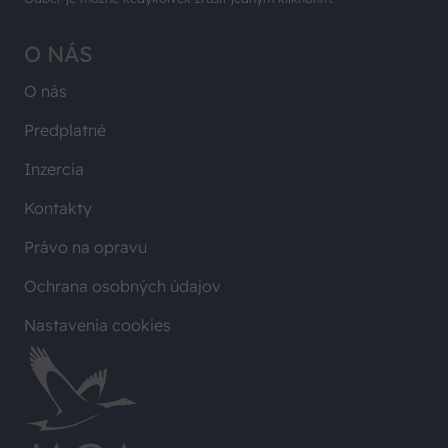
O NÁS
O nás
Predplatné
Inzercia
Kontakty
Právo na opravu
Ochrana osobných údajov
Nastavenia cookies