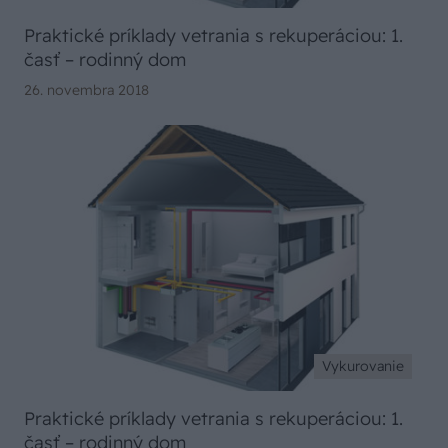
Praktické príklady vetrania s rekuperáciou: 1.
časť – rodinný dom
26. novembra 2018
Vykurovanie
Praktické príklady vetrania s rekuperáciou: 1.
časť – rodinný dom