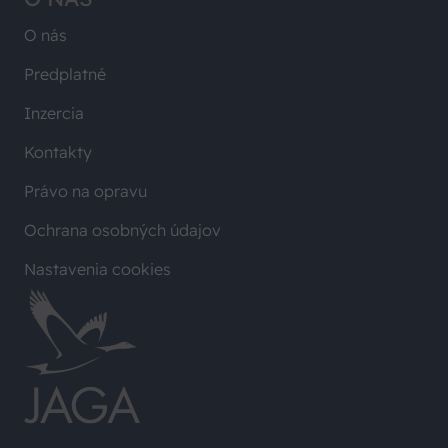
O nás
Predplatné
Inzercia
Kontakty
Právo na opravu
Ochrana osobných údajov
Nastavenia cookies