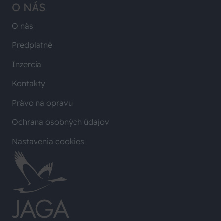
O NÁS
O nás
Predplatné
Inzercia
Kontakty
Právo na opravu
Ochrana osobných údajov
Nastavenia cookies