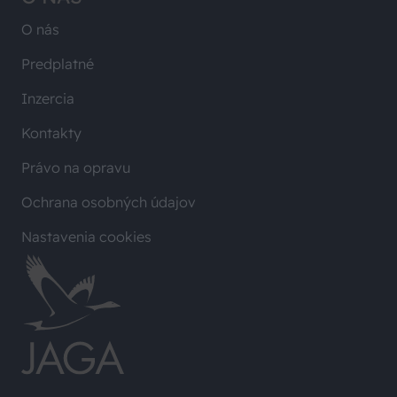
O nás
Predplatné
Inzercia
Kontakty
Právo na opravu
Ochrana osobných údajov
Nastavenia cookies