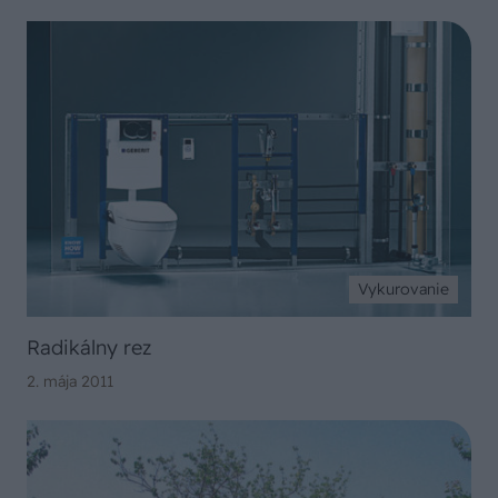
Vykurovanie
Radikálny rez
2. mája 2011