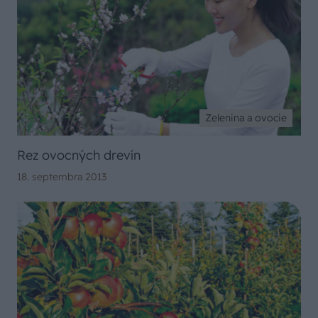
Zelenina a ovocie
Rez ovocných drevín
18. septembra 2013