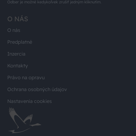
Odber je možné kedykoľvek zrušiť jedným kliknutím.
O NÁS
O nás
Predplatné
Inzercia
Kontakty
Právo na opravu
Ochrana osobných údajov
Nastavenia cookies