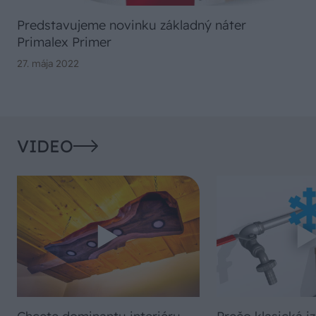
Predstavujeme novinku základný náter
Primalex Primer
27. mája 2022
VIDEO