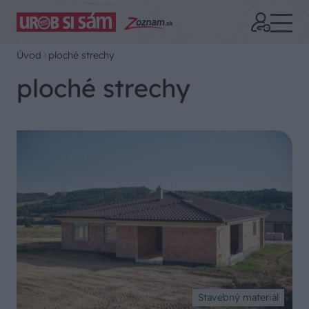
Úvod
ploché strechy
ploché strechy
Stavebný materiál