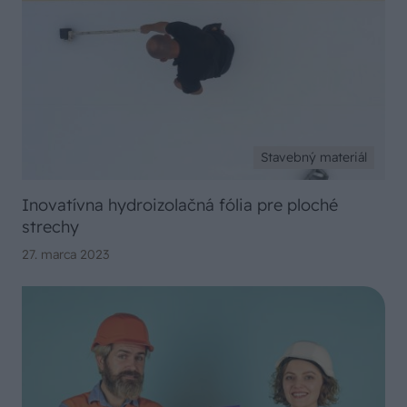
Stavebný materiál
Inovatívna hydroizolačná fólia pre ploché
strechy
27. marca 2023