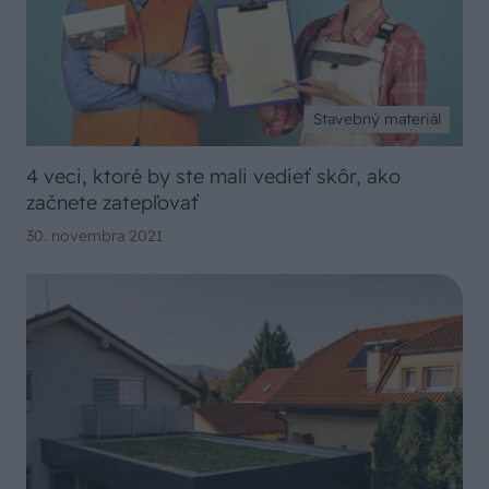
Stavebný materiál
4 veci, ktoré by ste mali vedieť skôr, ako
začnete zatepľovať
30. novembra 2021