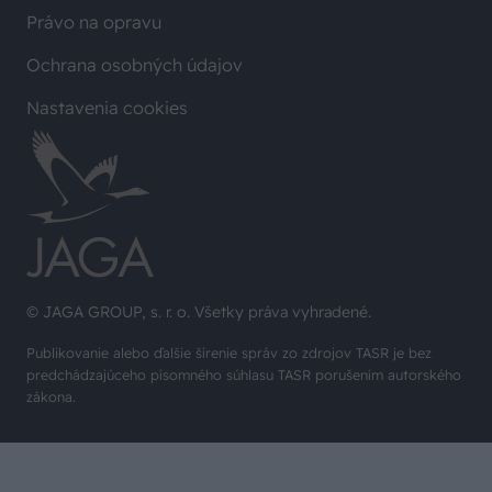
Právo na opravu
Ochrana osobných údajov
Nastavenia cookies
© JAGA GROUP, s. r. o. Všetky práva vyhradené.
Publikovanie alebo ďalšie šírenie správ zo zdrojov TASR je bez
predchádzajúceho písomného súhlasu TASR porušením autorského
zákona.