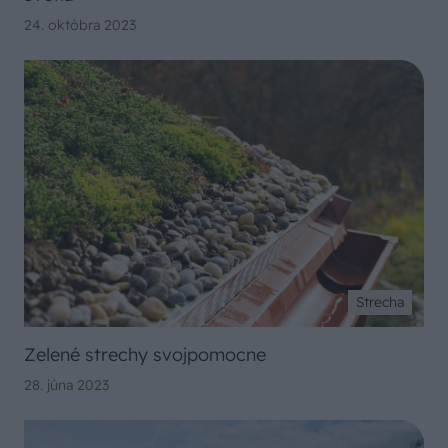
24. októbra 2023
Strecha
Zelené strechy svojpomocne
28. júna 2023