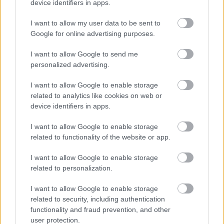
device identifiers in apps.
I want to allow my user data to be sent to
Google for online advertising purposes.
NAŠE ČASOPISY
I want to allow Google to send me
personalized advertising.
I want to allow Google to enable storage
related to analytics like cookies on web or
device identifiers in apps.
I want to allow Google to enable storage
related to functionality of the website or app.
I want to allow Google to enable storage
related to personalization.
UROB SI SÁM 7-8/2026
I want to allow Google to enable storage
related to security, including authentication
functionality and fraud prevention, and other
user protection.