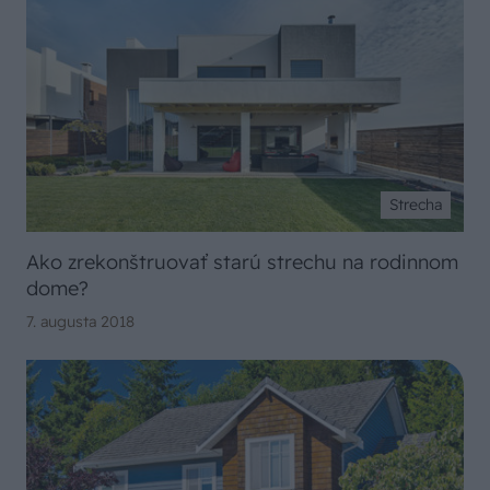
Strecha
Ako zrekonštruovať starú strechu na rodinnom
dome?
7. augusta 2018